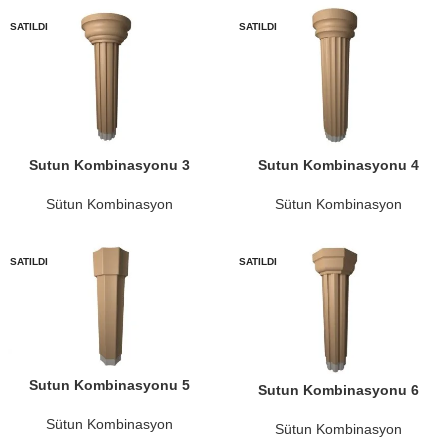
SATILDI
SATILDI
Sutun Kombinasyonu 3
Sutun Kombinasyonu 4
Sütun Kombinasyon
Sütun Kombinasyon
SATILDI
SATILDI
Sutun Kombinasyonu 5
Sutun Kombinasyonu 6
Sütun Kombinasyon
Sütun Kombinasyon