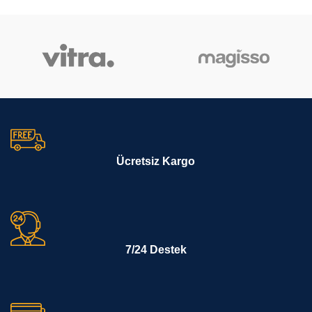
Ücretsiz Kargo
7/24 Destek