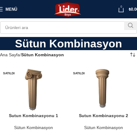
0
MENÜ
₺
0.0
Sütun Kombinasyon
Ana Sayfa
Sütun Kombinasyon
SATILDI
SATILDI
Sutun Kombinasyonu 1
Sutun Kombinasyonu 2
Sütun Kombinasyon
Sütun Kombinasyon