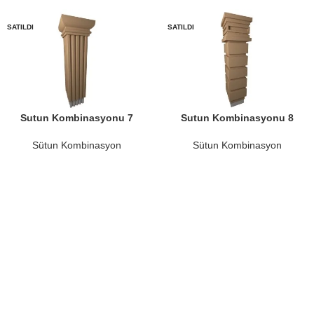
SATILDI
SATILDI
Sutun Kombinasyonu 7
Sutun Kombinasyonu 8
Sütun Kombinasyon
Sütun Kombinasyon