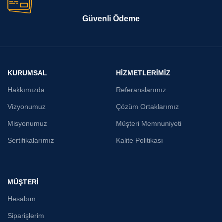
Güvenli Ödeme
KURUMSAL
HİZMETLERİMİZ
Hakkımızda
Referanslarımız
Vizyonumuz
Çözüm Ortaklarımız
Misyonumuz
Müşteri Memnuniyeti
Sertifikalarımız
Kalite Politikası
MÜŞTERİ
Hesabım
Siparişlerim