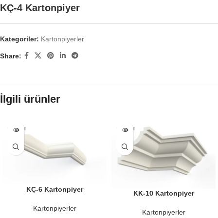
KÇ-4 Kartonpiyer
Kategoriler:
Kartonpiyerler
Share:
İlgili ürünler
SATILDI
SATILDI
KÇ-6 Kartonpiyer
KK-10 Kartonpiyer
Kartonpiyerler
Kartonpiyerler