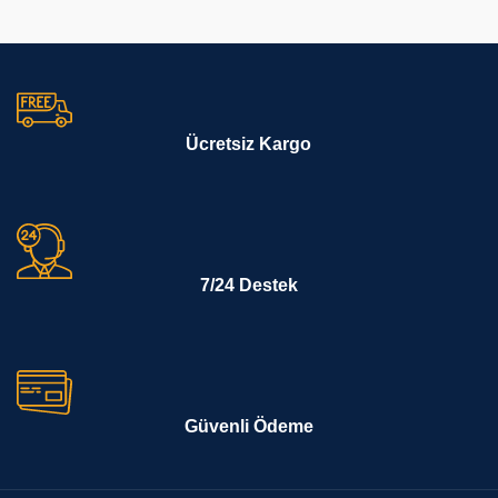
Ücretsiz Kargo
7/24 Destek
Güvenli Ödeme