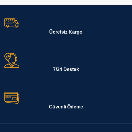
Ücretsiz Kargo
7/24 Destek
Güvenli Ödeme