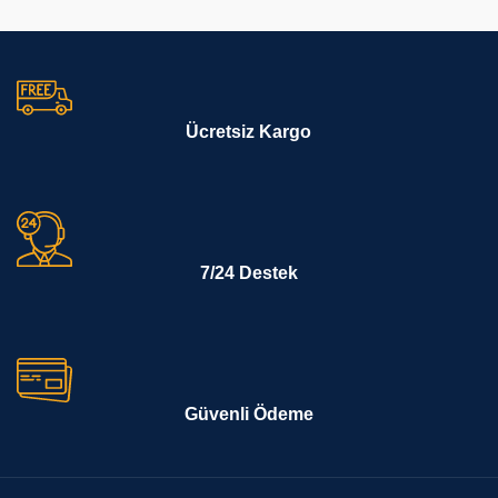
Ücretsiz Kargo
7/24 Destek
Güvenli Ödeme