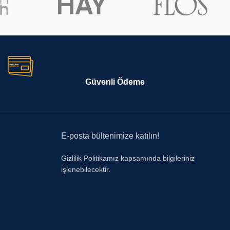
Güvenli Ödeme
E-posta bültenimize katılın!
Gizlilik Politikamız kapsamında bilgileriniz
işlenebilecektir.