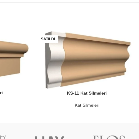
SATILDI
ri
KS-11 Kat Silmeleri
Kat Silmeleri