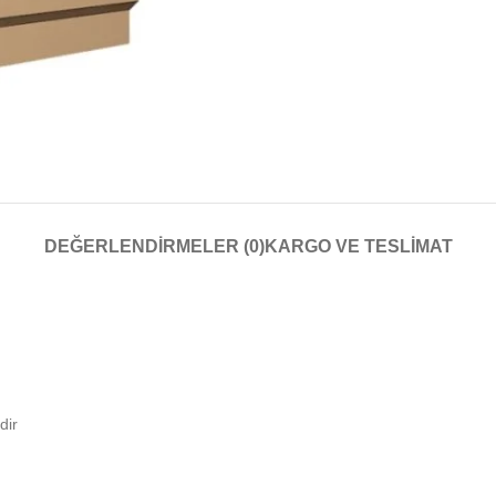
DEĞERLENDIRMELER (0)
KARGO VE TESLIMAT
dir