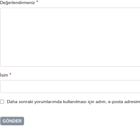
*
Değerlendirmeniz
*
İsim
Daha sonraki yorumlarımda kullanılması için adım, e-posta adresim 