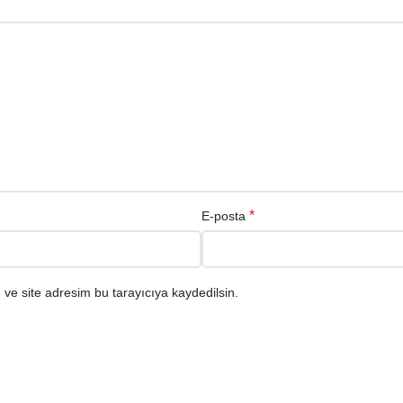
*
E-posta
ve site adresim bu tarayıcıya kaydedilsin.