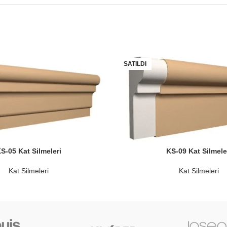
SATILDI
S-05 Kat Silmeleri
KS-09 Kat Silmele
Kat Silmeleri
Kat Silmeleri