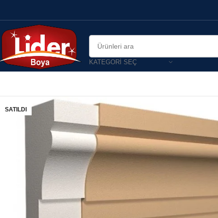
KATEGORI SEÇ
SATILDI