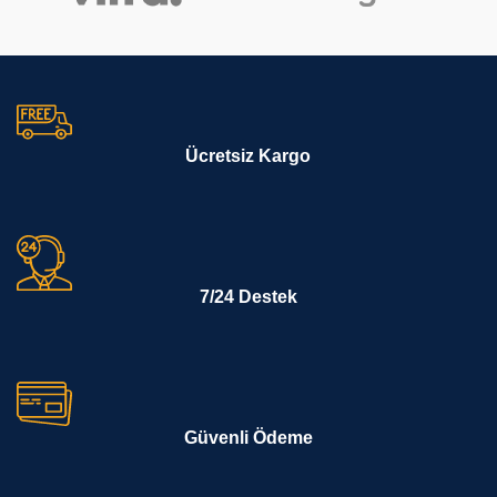
Ücretsiz Kargo
7/24 Destek
Güvenli Ödeme