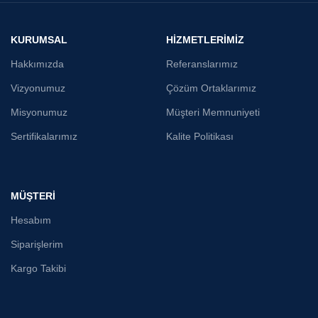
KURUMSAL
HİZMETLERİMİZ
Hakkımızda
Referanslarımız
Vizyonumuz
Çözüm Ortaklarımız
Misyonumuz
Müşteri Memnuniyeti
Sertifikalarımız
Kalite Politikası
MÜŞTERİ
Hesabım
Siparişlerim
Kargo Takibi