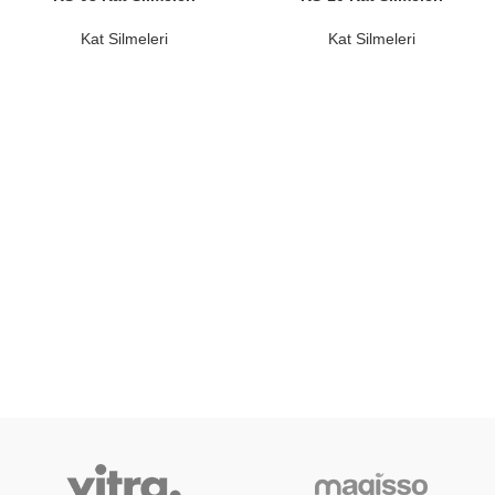
Kat Silmeleri
Kat Silmeleri