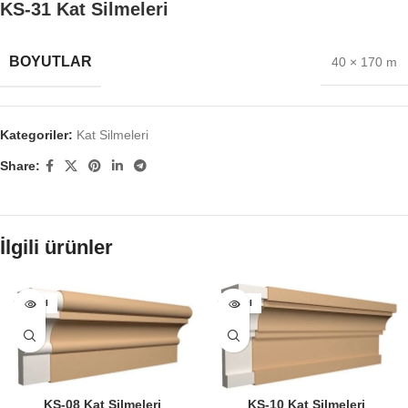
KS-31 Kat Silmeleri
BOYUTLAR
40 × 170 m
Kategoriler:
Kat Silmeleri
Share:
İlgili ürünler
SATILDI
SATILDI
KS-08 Kat Silmeleri
KS-10 Kat Silmeleri