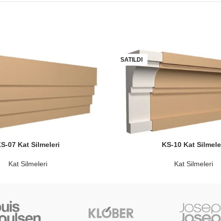
SATILDI
S-07 Kat Silmeleri
KS-10 Kat Silmele
Kat Silmeleri
Kat Silmeleri