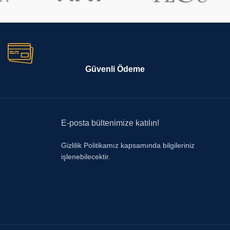
Güvenli Ödeme
E-posta bültenimize katılın!
Gizlilik Politikamız kapsamında bilgileriniz
işlenebilecektir.