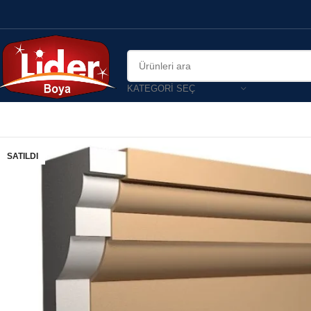
KATEGORI SEÇ
SATILDI