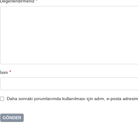
*
Değerlendirmeniz
*
İsim
Daha sonraki yorumlarımda kullanılması için adım, e-posta adresim 