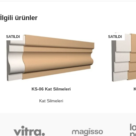
İlgili ürünler
SATILDI
SATILDI
KS-06 Kat Silmeleri
K
Kat Silmeleri