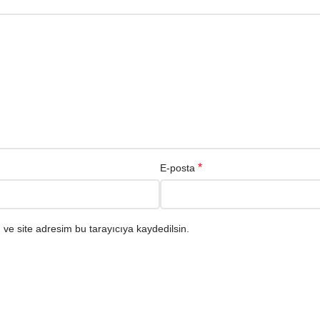
*
E-posta
ve site adresim bu tarayıcıya kaydedilsin.