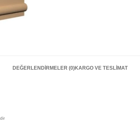
DEĞERLENDIRMELER (0)
KARGO VE TESLIMAT
dir