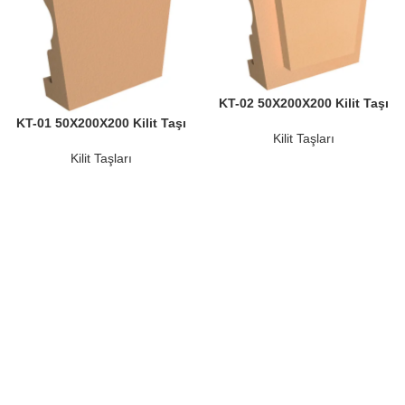
KT-02 50X200X200 Kilit Taşı
KT-01 50X200X200 Kilit Taşı
Kilit Taşları
Kilit Taşları