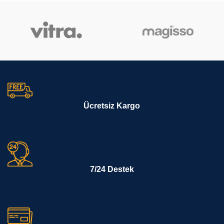
Ücretsiz Kargo
7/24 Destek