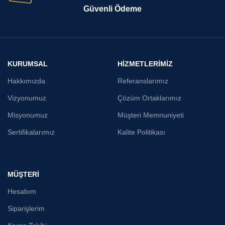
Güvenli Ödeme
KURUMSAL
HİZMETLERİMİZ
Hakkımızda
Referanslarımız
Vizyonumuz
Çözüm Ortaklarımız
Misyonumuz
Müşteri Memnuniyeti
Sertifikalarımız
Kalite Politikası
MÜŞTERİ
Hesabım
Siparişlerim