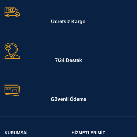
Ücretsiz Kargo
7/24 Destek
Güvenli Ödeme
KURUMSAL
HİZMETLERİMİZ