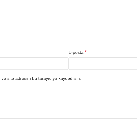
*
E-posta
ve site adresim bu tarayıcıya kaydedilsin.