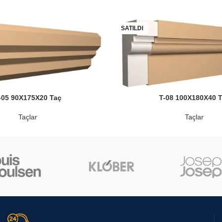
SATILDI
-05 90X175X20 Taç
T-08 100X180X40 
Taçlar
Taçlar