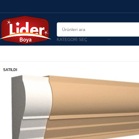
KATEGORI SEÇ
SATILDI