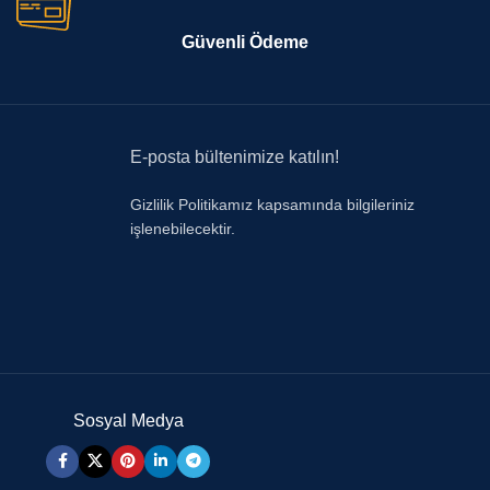
Güvenli Ödeme
E-posta bültenimize katılın!
Gizlilik Politikamız kapsamında bilgileriniz
işlenebilecektir.
Sosyal Medya