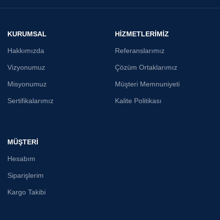
KURUMSAL
HİZMETLERİMİZ
Hakkımızda
Referanslarımız
Vizyonumuz
Çözüm Ortaklarımız
Misyonumuz
Müşteri Memnuniyeti
Sertifikalarımız
Kalite Politikası
MÜŞTERİ
Hesabım
Siparişlerim
Kargo Takibi