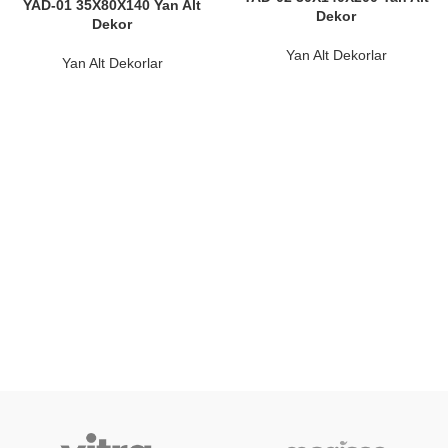
YAD-01 35X80X140 Yan Alt
Dekor
Dekor
Yan Alt Dekorlar
Yan Alt Dekorlar