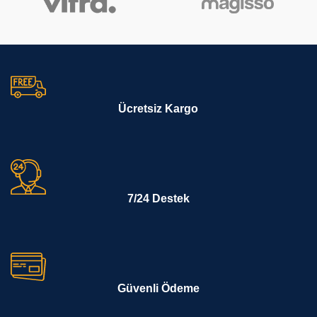
Ücretsiz Kargo
7/24 Destek
Güvenli Ödeme