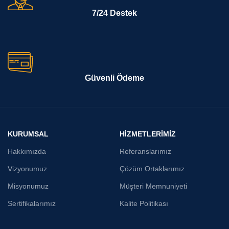
7/24 Destek
Güvenli Ödeme
KURUMSAL
HİZMETLERİMİZ
Hakkımızda
Referanslarımız
Vizyonumuz
Çözüm Ortaklarımız
Misyonumuz
Müşteri Memnuniyeti
Sertifikalarımız
Kalite Politikası