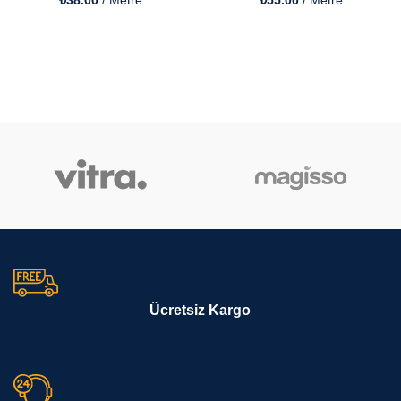
Ücretsiz Kargo