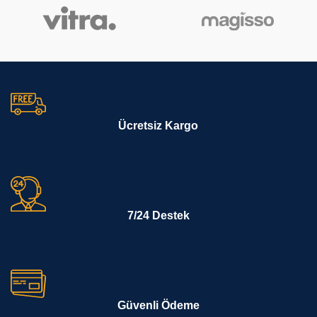
Ücretsiz Kargo
7/24 Destek
Güvenli Ödeme