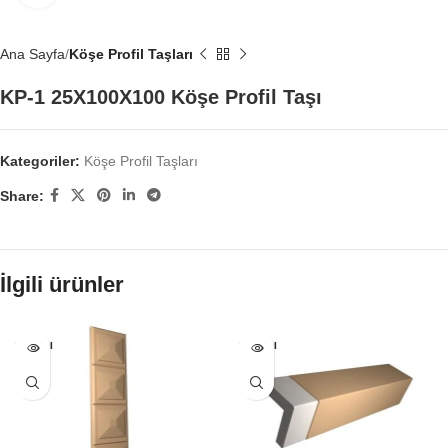
Ana Sayfa
Köşe Profil Taşları
KP-1 25X100X100 Köşe Profil Taşı
Kategoriler:
Köşe Profil Taşları
Share:
İlgili ürünler
SATILDI
SATILDI