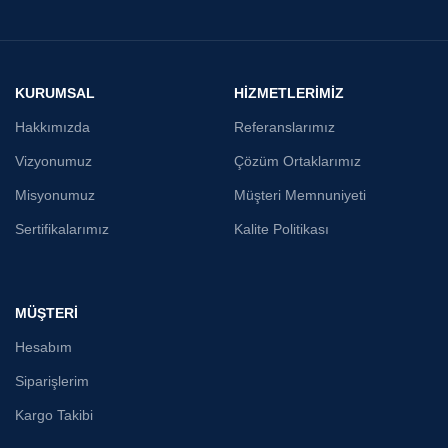
KURUMSAL
HİZMETLERİMİZ
Hakkımızda
Referanslarımız
Vizyonumuz
Çözüm Ortaklarımız
Misyonumuz
Müşteri Memnuniyeti
Sertifikalarımız
Kalite Politikası
MÜŞTERİ
Hesabım
Siparişlerim
Kargo Takibi