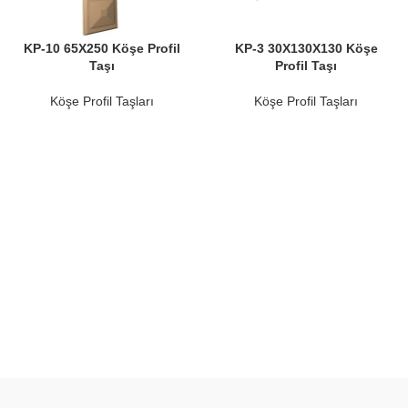
KP-10 65X250 Köşe Profil
KP-3 30X130X130 Köşe
Taşı
Profil Taşı
Köşe Profil Taşları
Köşe Profil Taşları