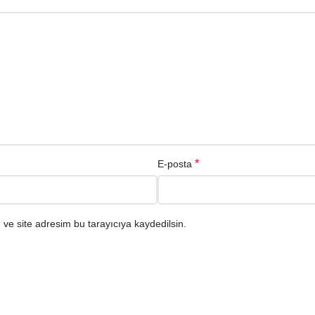
*
E-posta
ve site adresim bu tarayıcıya kaydedilsin.