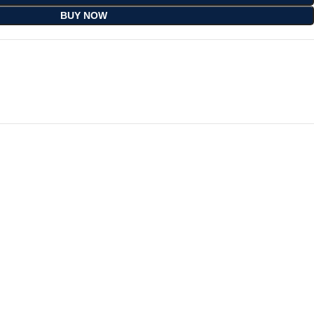
BUY NOW