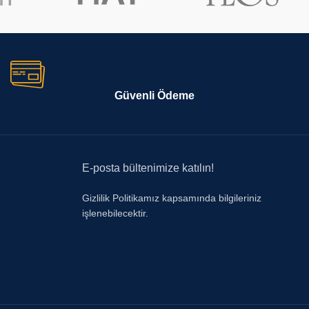
Güvenli Ödeme
E-posta bültenimize katılın!
Gizlilik Politikamız kapsamında bilgileriniz
işlenebilecektir.