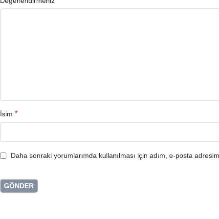
*
Değerlendirmeniz
*
İsim
Daha sonraki yorumlarımda kullanılması için adım, e-posta adresim 