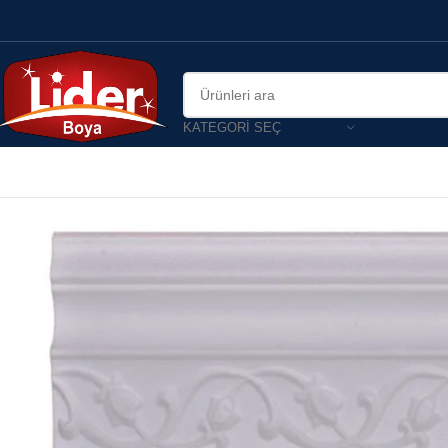
KATEGORI SEÇ