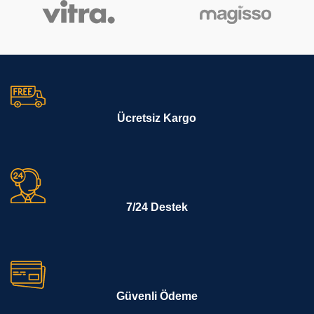
Ücretsiz Kargo
7/24 Destek
Güvenli Ödeme