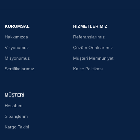
KURUMSAL
HİZMETLERİMİZ
Hakkımızda
Referanslarımız
Vizyonumuz
Çözüm Ortaklarımız
Misyonumuz
Müşteri Memnuniyeti
Sertifikalarımız
Kalite Politikası
MÜŞTERİ
Hesabım
Siparişlerim
Kargo Takibi